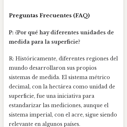
Preguntas Frecuentes (FAQ)
P: ¿Por qué hay diferentes unidades de
medida para la superficie?
R: Históricamente, diferentes regiones del
mundo desarrollaron sus propios
sistemas de medida. El sistema métrico
decimal, con la hectárea como unidad de
superficie, fue una iniciativa para
estandarizar las mediciones, aunque el
sistema imperial, con el acre, sigue siendo
relevante en algunos países.