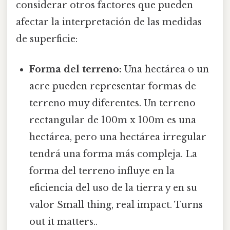
considerar otros factores que pueden
afectar la interpretación de las medidas
de superficie:
Forma del terreno:
Una hectárea o un
acre pueden representar formas de
terreno muy diferentes. Un terreno
rectangular de 100m x 100m es una
hectárea, pero una hectárea irregular
tendrá una forma más compleja. La
forma del terreno influye en la
eficiencia del uso de la tierra y en su
valor Small thing, real impact. Turns
out it matters..