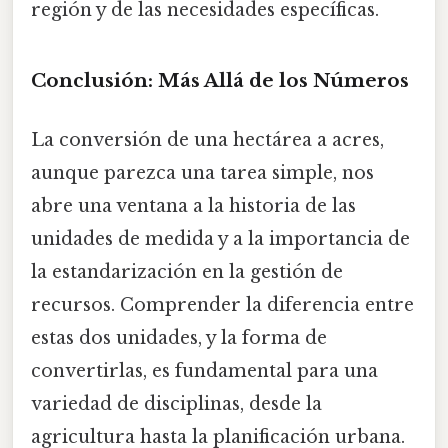
región y de las necesidades específicas.
Conclusión: Más Allá de los Números
La conversión de una hectárea a acres,
aunque parezca una tarea simple, nos
abre una ventana a la historia de las
unidades de medida y a la importancia de
la estandarización en la gestión de
recursos. Comprender la diferencia entre
estas dos unidades, y la forma de
convertirlas, es fundamental para una
variedad de disciplinas, desde la
agricultura hasta la planificación urbana.