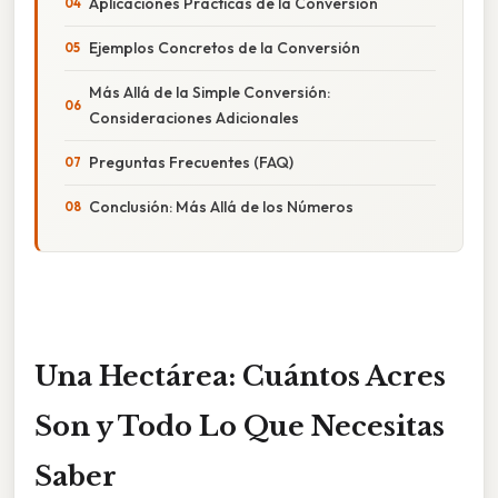
Aplicaciones Prácticas de la Conversión
Ejemplos Concretos de la Conversión
Más Allá de la Simple Conversión:
Consideraciones Adicionales
Preguntas Frecuentes (FAQ)
Conclusión: Más Allá de los Números
Una Hectárea: Cuántos Acres
Son y Todo Lo Que Necesitas
Saber