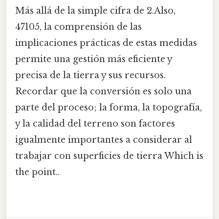
Más allá de la simple cifra de 2.Also,
47105, la comprensión de las
implicaciones prácticas de estas medidas
permite una gestión más eficiente y
precisa de la tierra y sus recursos.
Recordar que la conversión es solo una
parte del proceso; la forma, la topografía,
y la calidad del terreno son factores
igualmente importantes a considerar al
trabajar con superficies de tierra Which is
the point..