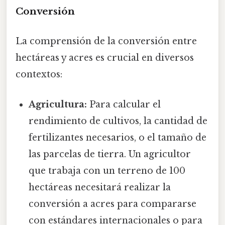
Conversión
La comprensión de la conversión entre
hectáreas y acres es crucial en diversos
contextos:
Agricultura:
Para calcular el
rendimiento de cultivos, la cantidad de
fertilizantes necesarios, o el tamaño de
las parcelas de tierra. Un agricultor
que trabaja con un terreno de 100
hectáreas necesitará realizar la
conversión a acres para compararse
con estándares internacionales o para