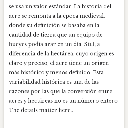
se usa un valor estándar. La historia del
acre se remonta a la época medieval,
donde su definición se basaba en la
cantidad de tierra que un equipo de
bueyes podía arar en un día. Still, a
diferencia de la hectárea, cuyo origen es
claro y preciso, el acre tiene un origen
más histórico y menos definido. Esta
variabilidad histórica es una de las
razones por las que la conversión entre
acres y hectáreas no es un número entero
The details matter here..