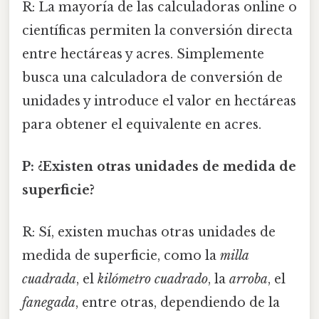
R: La mayoría de las calculadoras online o
científicas permiten la conversión directa
entre hectáreas y acres. Simplemente
busca una calculadora de conversión de
unidades y introduce el valor en hectáreas
para obtener el equivalente en acres.
P: ¿Existen otras unidades de medida de
superficie?
R: Sí, existen muchas otras unidades de
medida de superficie, como la
milla
cuadrada
, el
kilómetro cuadrado
, la
arroba
, el
fanegada
, entre otras, dependiendo de la