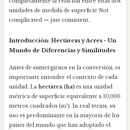
completamente la relación entre estas dos
unidades de medida de superficie Not
complicated — just consistent..
Introducción: Hectáreas y Acres - Un
Mundo de Diferencias y Similitudes
Antes de sumergirnos en la conversión, es
importante entender el contexto de cada
unidad. La
hectárea (ha)
es una unidad
métrica de superficie equivalente a 10,000
metros cuadrados (m²). In real terms, su
uso es predominante en la mayoría de los
países del mundo que han adoptado el