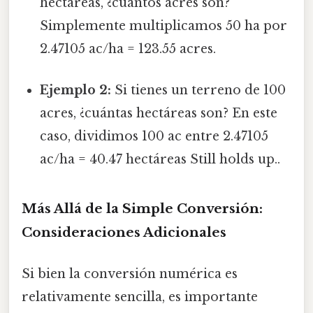
hectáreas, ¿cuántos acres son?
Simplemente multiplicamos 50 ha por
2.47105 ac/ha = 123.55 acres.
Ejemplo 2:
Si tienes un terreno de 100
acres, ¿cuántas hectáreas son? En este
caso, dividimos 100 ac entre 2.47105
ac/ha = 40.47 hectáreas Still holds up..
Más Allá de la Simple Conversión:
Consideraciones Adicionales
Si bien la conversión numérica es
relativamente sencilla, es importante