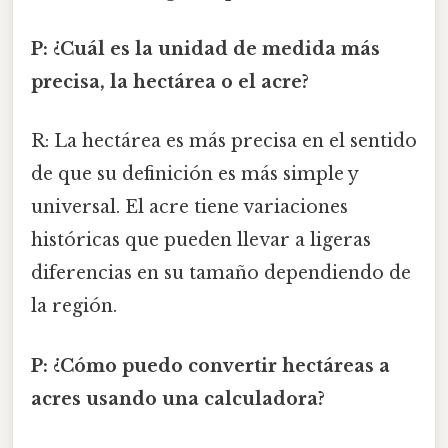
P: ¿Cuál es la unidad de medida más
precisa, la hectárea o el acre?
R: La hectárea es más precisa en el sentido
de que su definición es más simple y
universal. El acre tiene variaciones
históricas que pueden llevar a ligeras
diferencias en su tamaño dependiendo de
la región.
P: ¿Cómo puedo convertir hectáreas a
acres usando una calculadora?