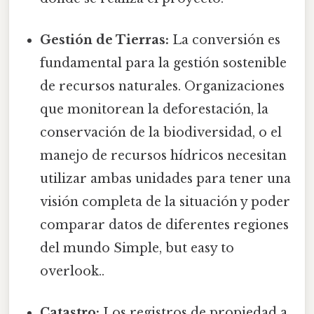
Gestión de Tierras:
La conversión es
fundamental para la gestión sostenible
de recursos naturales. Organizaciones
que monitorean la deforestación, la
conservación de la biodiversidad, o el
manejo de recursos hídricos necesitan
utilizar ambas unidades para tener una
visión completa de la situación y poder
comparar datos de diferentes regiones
del mundo Simple, but easy to
overlook..
Catastro:
Los registros de propiedad a