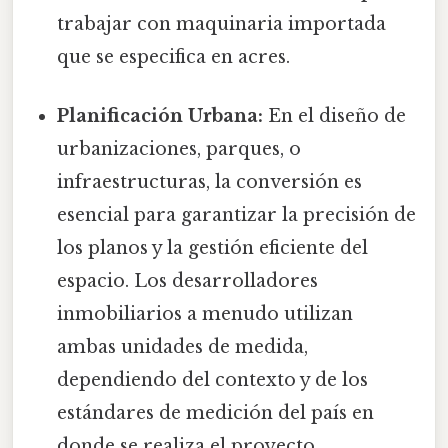
trabajar con maquinaria importada
que se especifica en acres.
Planificación Urbana:
En el diseño de
urbanizaciones, parques, o
infraestructuras, la conversión es
esencial para garantizar la precisión de
los planos y la gestión eficiente del
espacio. Los desarrolladores
inmobiliarios a menudo utilizan
ambas unidades de medida,
dependiendo del contexto y de los
estándares de medición del país en
donde se realiza el proyecto.