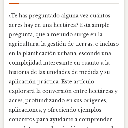
¿Te has preguntado alguna vez cuántos
acres hay en una hectárea? Esta simple
pregunta, que a menudo surge en la
agricultura, la gestión de tierras, o incluso
en la planificación urbana, esconde una
complejidad interesante en cuanto a la
historia de las unidades de medida y su
aplicación práctica. Este artículo
explorará la conversión entre hectáreas y
acres, profundizando en sus orígenes,
aplicaciones, y ofreciendo ejemplos
concretos para ayudarte a comprender