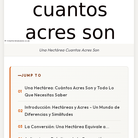
Una Hectárea Cuantos Acres Son
JUMP TO
Una Hectárea: Cuántos Acres Son y Todo Lo
Que Necesitas Saber
Introducción: Hectáreas y Acres - Un Mundo de
Diferencias y Similitudes
La Conversión: Una Hectárea Equivale a...