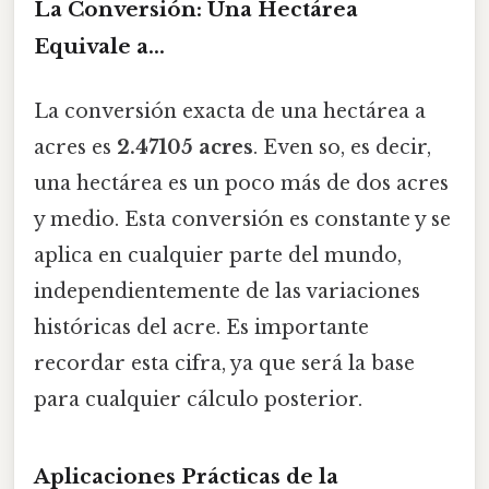
La Conversión: Una Hectárea
Equivale a...
La conversión exacta de una hectárea a
acres es
2.47105 acres
. Even so, es decir,
una hectárea es un poco más de dos acres
y medio. Esta conversión es constante y se
aplica en cualquier parte del mundo,
independientemente de las variaciones
históricas del acre. Es importante
recordar esta cifra, ya que será la base
para cualquier cálculo posterior.
Aplicaciones Prácticas de la