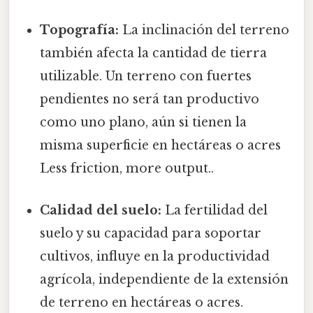
Topografía:
La inclinación del terreno
también afecta la cantidad de tierra
utilizable. Un terreno con fuertes
pendientes no será tan productivo
como uno plano, aún si tienen la
misma superficie en hectáreas o acres
Less friction, more output..
Calidad del suelo:
La fertilidad del
suelo y su capacidad para soportar
cultivos, influye en la productividad
agrícola, independiente de la extensión
de terreno en hectáreas o acres.