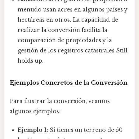
menudo usan acres en algunos países y
hectáreas en otros. La capacidad de
realizar la conversión facilita la
comparación de propiedades y la
gestión de los registros catastrales Still
holds up..
Ejemplos Concretos de la Conversión
Para ilustrar la conversión, veamos
algunos ejemplos:
Ejemplo 1:
Si tienes un terreno de 50