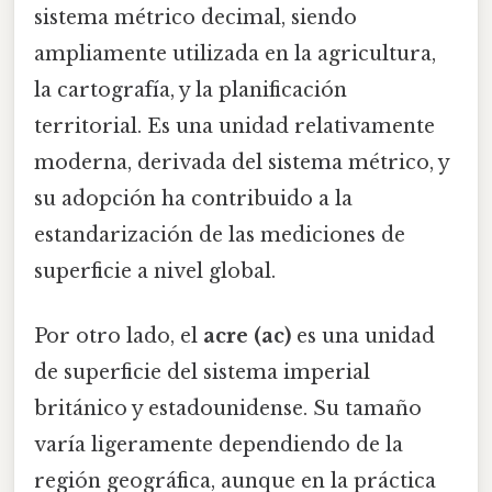
sistema métrico decimal, siendo
ampliamente utilizada en la agricultura,
la cartografía, y la planificación
territorial. Es una unidad relativamente
moderna, derivada del sistema métrico, y
su adopción ha contribuido a la
estandarización de las mediciones de
superficie a nivel global.
Por otro lado, el
acre (ac)
es una unidad
de superficie del sistema imperial
británico y estadounidense. Su tamaño
varía ligeramente dependiendo de la
región geográfica, aunque en la práctica