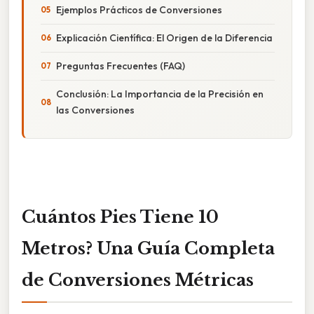
Ejemplos Prácticos de Conversiones
Explicación Científica: El Origen de la Diferencia
Preguntas Frecuentes (FAQ)
Conclusión: La Importancia de la Precisión en
las Conversiones
Cuántos Pies Tiene 10
Metros? Una Guía Completa
de Conversiones Métricas