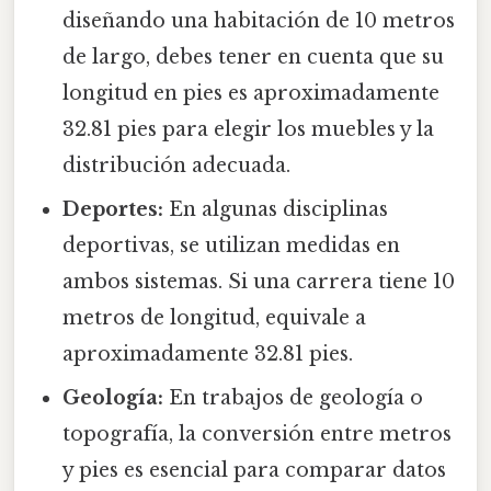
diseñando una habitación de 10 metros
de largo, debes tener en cuenta que su
longitud en pies es aproximadamente
32.81 pies para elegir los muebles y la
distribución adecuada.
Deportes:
En algunas disciplinas
deportivas, se utilizan medidas en
ambos sistemas. Si una carrera tiene 10
metros de longitud, equivale a
aproximadamente 32.81 pies.
Geología:
En trabajos de geología o
topografía, la conversión entre metros
y pies es esencial para comparar datos