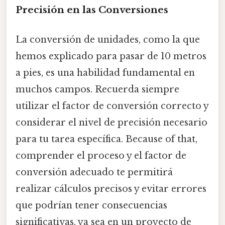
Precisión en las Conversiones
La conversión de unidades, como la que
hemos explicado para pasar de 10 metros
a pies, es una habilidad fundamental en
muchos campos. Recuerda siempre
utilizar el factor de conversión correcto y
considerar el nivel de precisión necesario
para tu tarea específica. Because of that,
comprender el proceso y el factor de
conversión adecuado te permitirá
realizar cálculos precisos y evitar errores
que podrían tener consecuencias
significativas, ya sea en un proyecto de