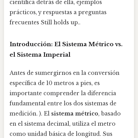
científica detrás de ella, ejemplos
prácticos, y respuestas a preguntas
frecuentes Still holds up..
Introducción: El Sistema Métrico vs.
el Sistema Imperial
Antes de sumergirnos en la conversión
específica de 10 metros a pies, es
importante comprender la diferencia
fundamental entre los dos sistemas de
medición. ). El
sistema métrico
, basado
en el sistema decimal, utiliza el metro
como unidad básica de longitud. Sus