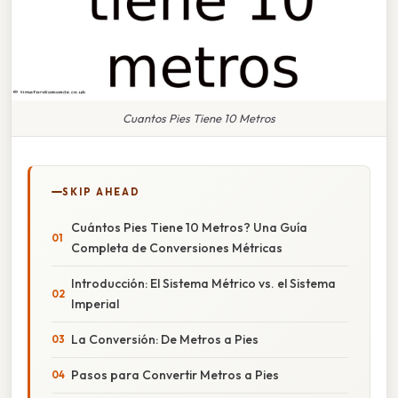
Cuantos Pies Tiene 10 Metros
SKIP AHEAD
Cuántos Pies Tiene 10 Metros? Una Guía
Completa de Conversiones Métricas
Introducción: El Sistema Métrico vs. el Sistema
Imperial
La Conversión: De Metros a Pies
Pasos para Convertir Metros a Pies