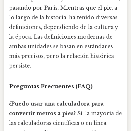
pasando por París. Mientras que el pie, a
lo largo de la historia, ha tenido diversas
definiciones, dependiendo de la cultura y
la época. Las definiciones modernas de
ambas unidades se basan en estándares
más precisos, pero la relación histórica
persiste.
Preguntas Frecuentes (FAQ)
¿Puedo usar una calculadora para
convertir metros a pies?
Sí, la mayoría de
las calculadoras científicas o en línea