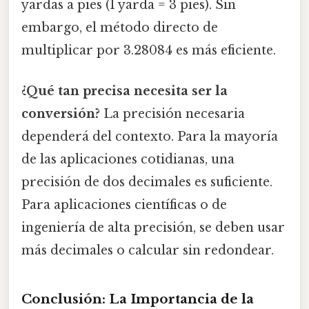
yardas a pies (1 yarda = 3 pies). Sin
embargo, el método directo de
multiplicar por 3.28084 es más eficiente.
¿Qué tan precisa necesita ser la
conversión?
La precisión necesaria
dependerá del contexto. Para la mayoría
de las aplicaciones cotidianas, una
precisión de dos decimales es suficiente.
Para aplicaciones científicas o de
ingeniería de alta precisión, se deben usar
más decimales o calcular sin redondear.
Conclusión: La Importancia de la