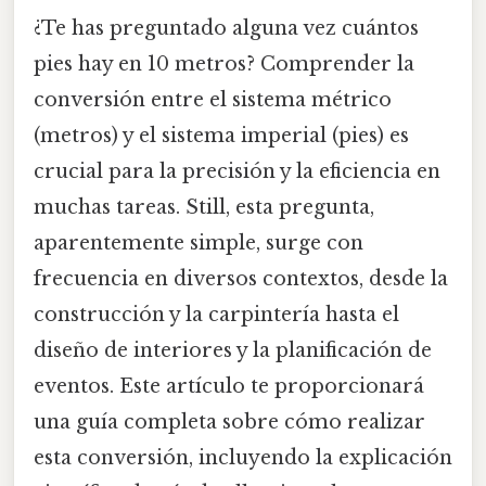
¿Te has preguntado alguna vez cuántos
pies hay en 10 metros? Comprender la
conversión entre el sistema métrico
(metros) y el sistema imperial (pies) es
crucial para la precisión y la eficiencia en
muchas tareas. Still, esta pregunta,
aparentemente simple, surge con
frecuencia en diversos contextos, desde la
construcción y la carpintería hasta el
diseño de interiores y la planificación de
eventos. Este artículo te proporcionará
una guía completa sobre cómo realizar
esta conversión, incluyendo la explicación