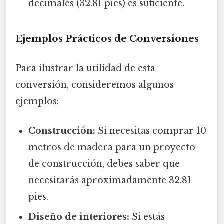
decimales (32.81 pies) es suficiente.
Ejemplos Prácticos de Conversiones
Para ilustrar la utilidad de esta
conversión, consideremos algunos
ejemplos:
Construcción:
Si necesitas comprar 10
metros de madera para un proyecto
de construcción, debes saber que
necesitarás aproximadamente 32.81
pies.
Diseño de interiores:
Si estás