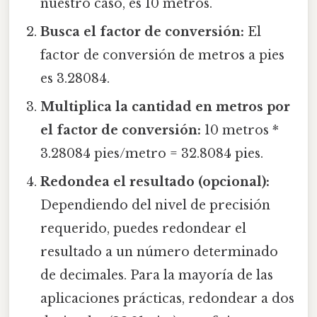
nuestro caso, es 10 metros.
Busca el factor de conversión:
El
factor de conversión de metros a pies
es 3.28084.
Multiplica la cantidad en metros por
el factor de conversión:
10 metros *
3.28084 pies/metro = 32.8084 pies.
Redondea el resultado (opcional):
Dependiendo del nivel de precisión
requerido, puedes redondear el
resultado a un número determinado
de decimales. Para la mayoría de las
aplicaciones prácticas, redondear a dos