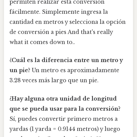
permiten realizar esta conversión
fácilmente. Simplemente ingresa la
cantidad en metros y selecciona la opción
de conversión a pies And that's really
what it comes down to..
¿Cuál es la diferencia entre un metro y
un pie?
Un metro es aproximadamente
3.28 veces más largo que un pie.
¿Hay alguna otra unidad de longitud
que se pueda usar para la conversión?
Sí, puedes convertir primero metros a
yardas (1 yarda = 0.9144 metros) y luego