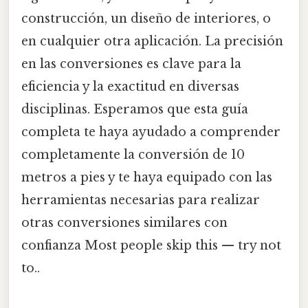
construcción, un diseño de interiores, o
en cualquier otra aplicación. La precisión
en las conversiones es clave para la
eficiencia y la exactitud en diversas
disciplinas. Esperamos que esta guía
completa te haya ayudado a comprender
completamente la conversión de 10
metros a pies y te haya equipado con las
herramientas necesarias para realizar
otras conversiones similares con
confianza Most people skip this — try not
to..