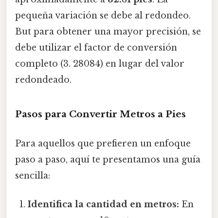
pequeña variación se debe al redondeo.
But para obtener una mayor precisión, se
debe utilizar el factor de conversión
completo (3. 28084) en lugar del valor
redondeado.
Pasos para Convertir Metros a Pies
Para aquellos que prefieren un enfoque
paso a paso, aquí te presentamos una guía
sencilla:
Identifica la cantidad en metros:
En