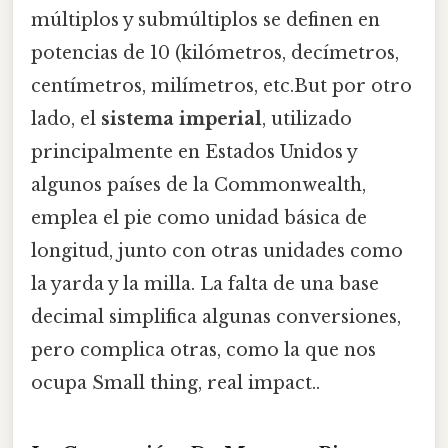
múltiplos y submúltiplos se definen en
potencias de 10 (kilómetros, decímetros,
centímetros, milímetros, etc.But por otro
lado, el
sistema imperial
, utilizado
principalmente en Estados Unidos y
algunos países de la Commonwealth,
emplea el pie como unidad básica de
longitud, junto con otras unidades como
la yarda y la milla. La falta de una base
decimal simplifica algunas conversiones,
pero complica otras, como la que nos
ocupa Small thing, real impact..